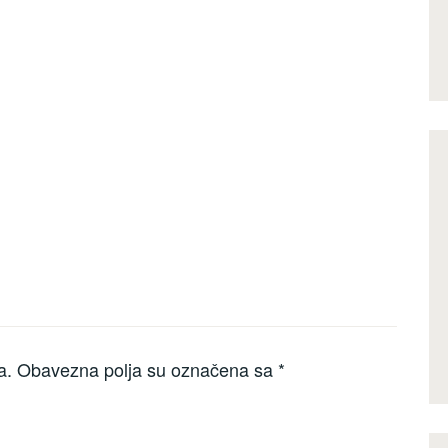
a.
Obavezna polja su označena sa
*