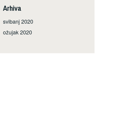
Arhiva
svibanj 2020
ožujak 2020