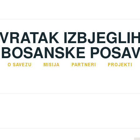
VRATAK IZBJEGLIH
 BOSANSKE POSAV
O SAVEZU
MISIJA
PARTNERI
PROJEKTI