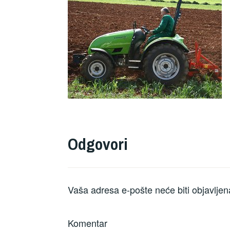
Odgovori
Vaša adresa e-pošte neće biti objavljen
Komentar